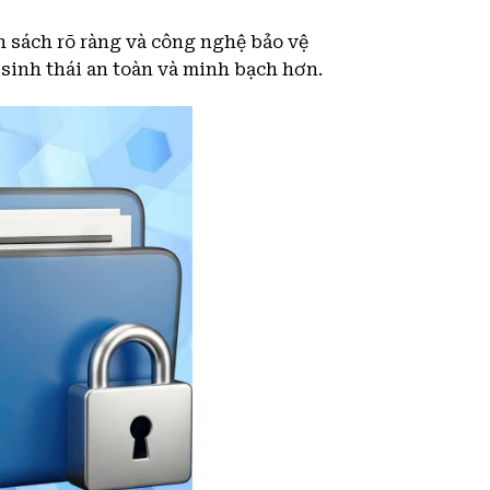
h sách rõ ràng và công nghệ bảo vệ
inh thái an toàn và minh bạch hơn.