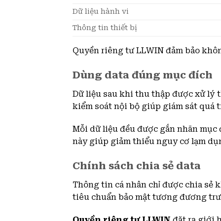
Dữ liệu hành vi
Thông tin thiết bị
Quyền riêng tư LLWIN đảm bảo không t
Dùng data đúng mục đích
Dữ liệu sau khi thu thập được xử l
kiểm soát nội bộ giúp giám sát quá t
Mỗi dữ liệu đều được gắn nhãn mục đ
này giúp giảm thiểu nguy cơ lạm dụn
Chính sách chia sẻ data
Thông tin cá nhân chỉ được chia sẻ k
tiêu chuẩn bảo mật tương đương trướ
Quyền riêng tư LLWIN
đặt ra giới 