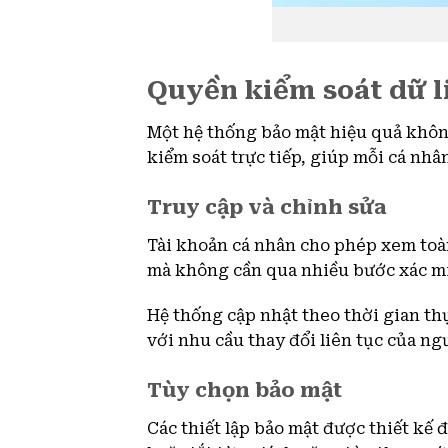
Quyền kiểm soát dữ 
Một hệ thống bảo mật hiệu quả không
kiểm soát trực tiếp, giúp mỗi cá nhân
Truy cập và chỉnh sửa
Tài khoản cá nhân cho phép xem toàn
mà không cần qua nhiều bước xác mi
Hệ thống cập nhật theo thời gian thự
với nhu cầu thay đổi liên tục của ng
Tùy chọn bảo mật
Các thiết lập bảo mật được thiết kế 