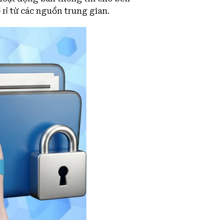
rỉ từ các nguồn trung gian.