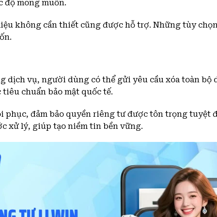
ức độ mong muốn.
 liệu không cần thiết cũng được hỗ trợ. Những tùy chọ
uốn.
dịch vụ, người dùng có thể gửi yêu cầu xóa toàn bộ dữ
c tiêu chuẩn bảo mật quốc tế.
ôi phục, đảm bảo quyền riêng tư được tôn trọng tuyệt 
 xử lý, giúp tạo niềm tin bền vững.