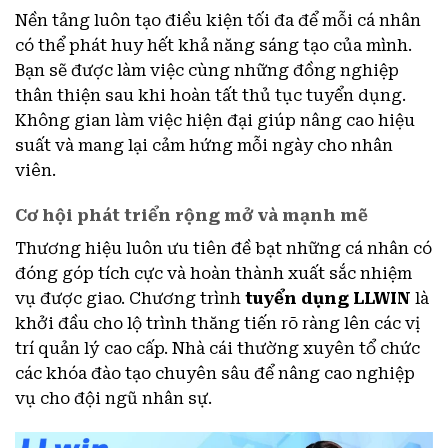
Nền tảng luôn tạo điều kiện tối đa để mỗi cá nhân
có thể phát huy hết khả năng sáng tạo của mình.
Bạn sẽ được làm việc cùng những đồng nghiệp
thân thiện sau khi hoàn tất thủ tục tuyển dụng.
Không gian làm việc hiện đại giúp nâng cao hiệu
suất và mang lại cảm hứng mỗi ngày cho nhân
viên.
Cơ hội phát triển rộng mở và mạnh mẽ
Thương hiệu luôn ưu tiên đề bạt những cá nhân có
đóng góp tích cực và hoàn thành xuất sắc nhiệm
vụ được giao. Chương trình
tuyển dụng LLWIN
là
khởi đầu cho lộ trình thăng tiến rõ ràng lên các vị
trí quản lý cao cấp. Nhà cái thường xuyên tổ chức
các khóa đào tạo chuyên sâu để nâng cao nghiệp
vụ cho đội ngũ nhân sự.