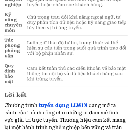
nghiệp
tuyến hoặc chăm sóc khách hàng.
Kỹ
Chú trọng trau dồi khả năng ngoại ngữ, tư
năng
duy phân tích dữ liệu hoặc kỹ năng giao tiếp
chuyên
tùy theo vị trí ứng tuyển.
môn
Tác
Luôn giữ thái độ tự tin, trung thực và thể
phong
hiện sự cầu tiến trong suốt quá trình trao đổi
phỏng
với bộ phận nhân sự.
vấn
Quy
Cam kết tuân thủ các điều khoản về bảo mật
định
thông tin nội bộ và dữ liệu khách hàng sau
bảo
khi trúng tuyển.
mật
Lời kết
Chương trình
tuyển dụng LLWIN
đang mở ra
cánh cửa thành công cho những ai đam mê lĩnh
vực giải trí trực tuyến. Thương hiệu cam kết mang
lại một hành trình nghề nghiệp bền vững và tràn