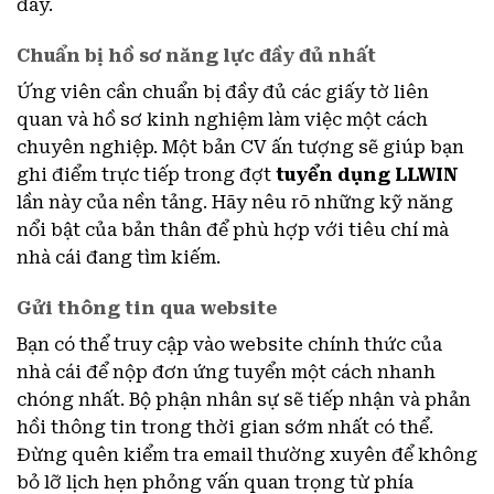
đây.
Chuẩn bị hồ sơ năng lực đầy đủ nhất
Ứng viên cần chuẩn bị đầy đủ các giấy tờ liên
quan và hồ sơ kinh nghiệm làm việc một cách
chuyên nghiệp. Một bản CV ấn tượng sẽ giúp bạn
ghi điểm trực tiếp trong đợt
tuyển dụng LLWIN
lần này của nền tảng. Hãy nêu rõ những kỹ năng
nổi bật của bản thân để phù hợp với tiêu chí mà
nhà cái đang tìm kiếm.
Gửi thông tin qua website
Bạn có thể truy cập vào website chính thức của
nhà cái để nộp đơn ứng tuyển một cách nhanh
chóng nhất. Bộ phận nhân sự sẽ tiếp nhận và phản
hồi thông tin trong thời gian sớm nhất có thể.
Đừng quên kiểm tra email thường xuyên để không
bỏ lỡ lịch hẹn phỏng vấn quan trọng từ phía