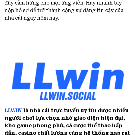
đầy cảm hứng cho mọi ứng viên. Hãy nhanh tay
nộp hồ sơ để trở thành cộng sự đáng tin cậy của
nhà cái ngay hôm nay.
LLWIN
là nhà cái trực tuyến uy tín được nhiều
người chơi lựa chọn nhờ giao diện hiện đại,
kho game phong phú, cá cược thể thao hấp
dẫn, casino chất lượng cùng hệ thống nạp rút