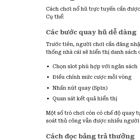
Cách chơi nổ hũ trực tuyến cần được
Cụ thể:
Các bước quay hũ dễ dàng
Trước tiên, người chơi cần đăng nh
thống nhà cái sẽ hiển thị danh sách 
Chọn slot phù hợp với ngân sách
Điều chỉnh mức cược mỗi vòng
Nhấn nút quay (Spin)
Quan sát kết quả hiển thị
Một số trò chơi còn có chế độ quay t
soát thủ công vẫn được nhiều người 
Cách đọc bảng trả thưởng