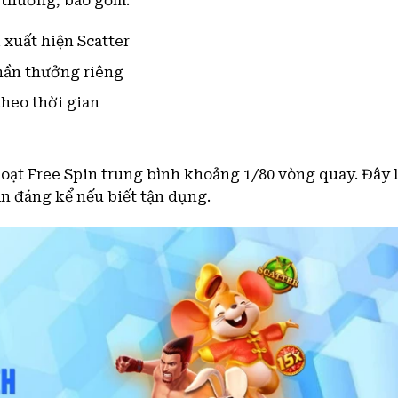
 thưởng, bao gồm:
 xuất hiện Scatter
hần thưởng riêng
theo thời gian
 hoạt Free Spin trung bình khoảng 1/80 vòng quay. Đây 
ận đáng kể nếu biết tận dụng.