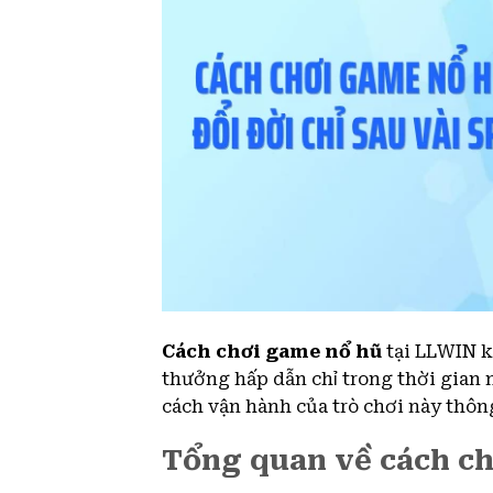
Cách chơi game nổ hũ
tại LLWIN k
thưởng hấp dẫn chỉ trong thời gian
cách vận hành của trò chơi này thô
Tổng quan về cách ch