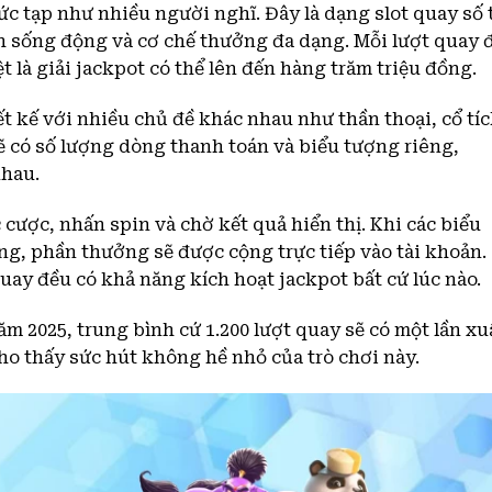
c tạp như nhiều người nghĩ. Đây là dạng slot quay số 
h sống động và cơ chế thưởng đa dạng. Mỗi lượt quay 
t là giải jackpot có thể lên đến hàng trăm triệu đồng.
ết kế với nhiều chủ đề khác nhau như thần thoại, cổ tíc
ẽ có số lượng dòng thanh toán và biểu tượng riêng,
hau.
cược, nhấn spin và chờ kết quả hiển thị. Khi các biểu
ng, phần thưởng sẽ được cộng trực tiếp vào tài khoản.
ay đều có khả năng kích hoạt jackpot bất cứ lúc nào.
m 2025, trung bình cứ 1.200 lượt quay sẽ có một lần xu
cho thấy sức hút không hề nhỏ của trò chơi này.