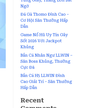
Từng Giây, Thắng Lớn Bất
Ngờ
Đá Gà Thomo Đỉnh Cao –
Cơ Hội Săn Thưởng Hấp
Dẫn
Game Nổ Hũ Uy Tín Gây
Sốt 2026 Với Jackpot
Khủng
Bắn Cá Nhân Ngư LLWIN –
Săn Boss Khủng, Thưởng
Cực Đã
Bắn Cá H5 LLWIN Đỉnh
Cao Giải Trí – Săn Thưởng
Hấp Dẫn
Recent