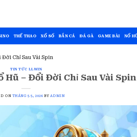
SINO
THỂ THAO
XỔ SỐ
BẮN CÁ
ĐÁ GÀ
GAME BÀI
NỔ H
Đời Chỉ Sau Vài Spin
TIN TỨC LLWIN
 Hũ – Đổi Đời Chỉ Sau Vài Spin
ED ON
THÁNG 5 5, 2026
BY
ADMIN