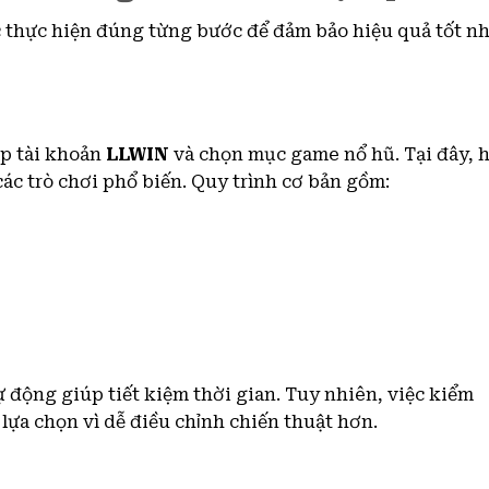
 thực hiện đúng từng bước để đảm bảo hiệu quả tốt nh
ập tài khoản
LLWIN
và chọn mục game nổ hũ. Tại đây, 
các trò chơi phổ biến. Quy trình cơ bản gồm:
ự động giúp tiết kiệm thời gian. Tuy nhiên, việc kiểm
lựa chọn vì dễ điều chỉnh chiến thuật hơn.