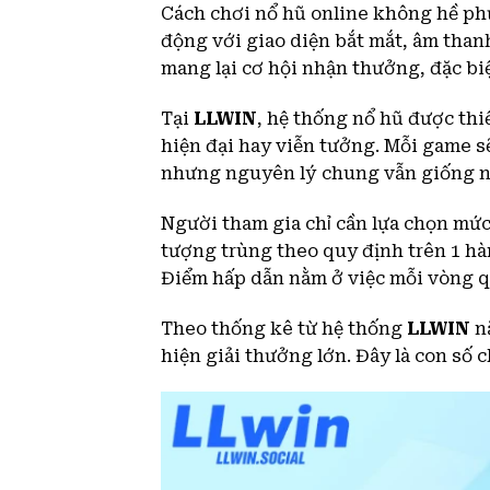
Cách chơi nổ hũ online không hề phứ
động với giao diện bắt mắt, âm than
mang lại cơ hội nhận thưởng, đặc biệ
Tại
LLWIN
, hệ thống nổ hũ được thi
hiện đại hay viễn tưởng. Mỗi game s
nhưng nguyên lý chung vẫn giống n
Người tham gia chỉ cần lựa chọn mức 
tượng trùng theo quy định trên 1 hà
Điểm hấp dẫn nằm ở việc mỗi vòng qu
Theo thống kê từ hệ thống
LLWIN
nă
hiện giải thưởng lớn. Đây là con số 