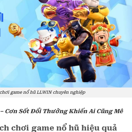
h chơi game nổ hũ LLWIN chuyên nghiệp
– Cơn Sốt Đổi Thưởng Khiến Ai Cũng Mê
ách chơi game nổ hũ hiệu quả