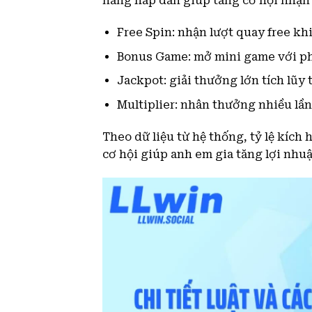
năng hấp dẫn giúp tăng cơ hội nhận
Free Spin: nhận lượt quay free khi
Bonus Game: mở mini game với p
Jackpot: giải thưởng lớn tích lũy 
Multiplier: nhân thưởng nhiều lần
Theo dữ liệu từ hệ thống, tỷ lệ kích
cơ hội giúp anh em gia tăng lợi nhu