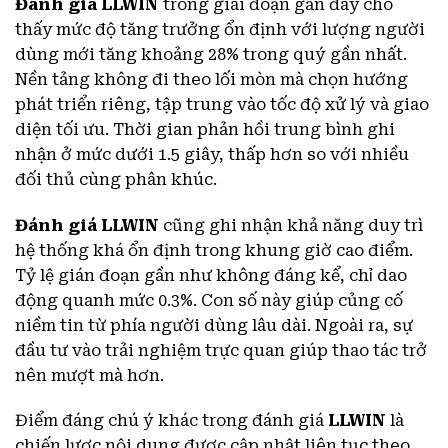
Đánh giá LLWIN
trong giai đoạn gần đây cho
thấy mức độ tăng trưởng ổn định với lượng người
dùng mới tăng khoảng 28% trong quý gần nhất.
Nền tảng không đi theo lối mòn mà chọn hướng
phát triển riêng, tập trung vào tốc độ xử lý và giao
diện tối ưu. Thời gian phản hồi trung bình ghi
nhận ở mức dưới 1.5 giây, thấp hơn so với nhiều
đối thủ cùng phân khúc.
Đánh giá LLWIN
cũng ghi nhận khả năng duy trì
hệ thống khá ổn định trong khung giờ cao điểm.
Tỷ lệ gián đoạn gần như không đáng kể, chỉ dao
động quanh mức 0.3%. Con số này giúp củng cố
niềm tin từ phía người dùng lâu dài. Ngoài ra, sự
đầu tư vào trải nghiệm trực quan giúp thao tác trở
nên mượt mà hơn.
Điểm đáng chú ý khác trong đánh giá
LLWIN
là
chiến lược nội dung được cập nhật liên tục theo