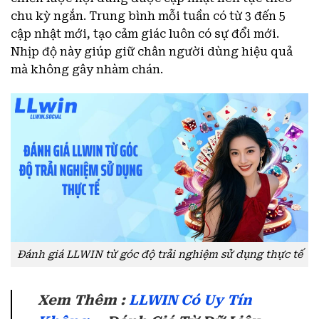
chu kỳ ngắn. Trung bình mỗi tuần có từ 3 đến 5
cập nhật mới, tạo cảm giác luôn có sự đổi mới.
Nhịp độ này giúp giữ chân người dùng hiệu quả
mà không gây nhàm chán.
Đánh giá LLWIN từ góc độ trải nghiệm sử dụng thực tế
Xem Thêm :
LLWIN Có Uy Tín