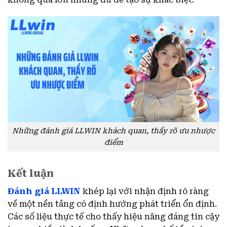
Những đánh giá LLWIN khách quan, thấy rõ ưu nhược
điểm
Kết luận
Đánh giá LLWIN
khép lại với nhận định rõ ràng
về một nền tảng có định hướng phát triển ổn định.
Các số liệu thực tế cho thấy hiệu năng đáng tin cậy