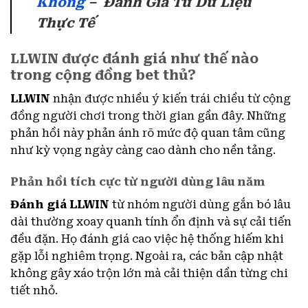
Không
– Đánh Giá Từ Dữ Liệu
Thực Tế
LLWIN được đánh giá như thế nào
trong cộng đồng bet thủ?
LLWIN
nhận được nhiều ý kiến trái chiều từ cộng
đồng người chơi trong thời gian gần đây. Những
phản hồi này phản ánh rõ mức độ quan tâm cũng
như kỳ vọng ngày càng cao dành cho nền tảng.
Phản hồi tích cực từ người dùng lâu năm
Đánh giá LLWIN
từ nhóm người dùng gắn bó lâu
dài thường xoay quanh tính ổn định và sự cải tiến
đều đặn. Họ đánh giá cao việc hệ thống hiếm khi
gặp lỗi nghiêm trọng. Ngoài ra, các bản cập nhật
không gây xáo trộn lớn mà cải thiện dần từng chi
tiết nhỏ.