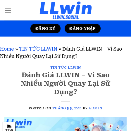
Skip
to
content
ĐĂNG KÝ
ĐĂNG NHẬP
Home
»
TIN TỨC LLWIN
»
Đánh Giá LLWIN – Vì Sao
Nhiều Người Quay Lại Sử Dụng?
TIN TỨC LLWIN
Đánh Giá LLWIN – Vì Sao
Nhiều Người Quay Lại Sử
Dụng?
POSTED ON
THÁNG 5 5, 2026
BY
ADMIN
05
Th5