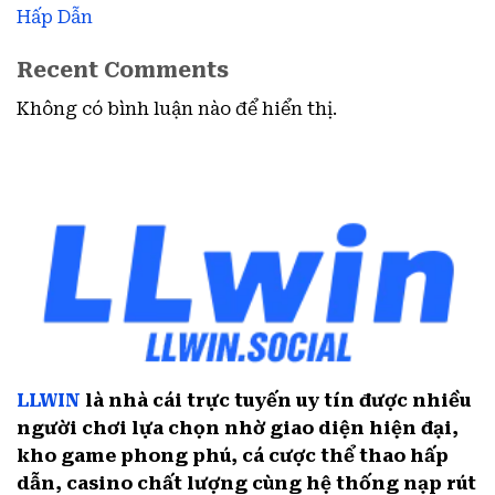
Hấp Dẫn
Recent Comments
Không có bình luận nào để hiển thị.
LLWIN
là nhà cái trực tuyến uy tín được nhiều
người chơi lựa chọn nhờ giao diện hiện đại,
kho game phong phú, cá cược thể thao hấp
dẫn, casino chất lượng cùng hệ thống nạp rút