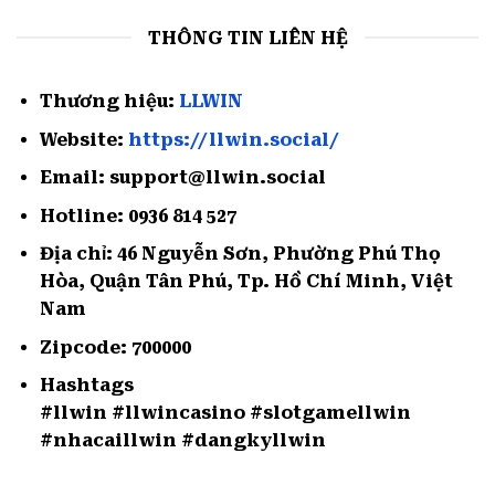
THÔNG TIN LIÊN HỆ
Thương hiệu:
LLWIN
Website:
https://llwin.social/
Email:
support@llwin.social
Hotline: 0936 814 527
Địa chỉ: 46 Nguyễn Sơn, Phường Phú Thọ
Hòa, Quận Tân Phú, Tp. Hồ Chí Minh, Việt
Nam
Zipcode: 700000
Hashtags
#llwin #llwincasino #slotgamellwin
#nhacaillwin #dangkyllwin