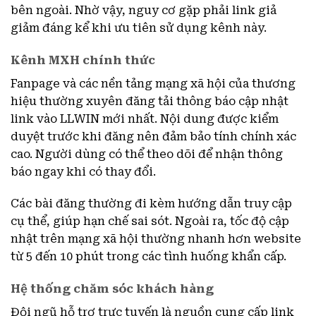
bên ngoài. Nhờ vậy, nguy cơ gặp phải link giả
giảm đáng kể khi ưu tiên sử dụng kênh này.
Kênh MXH chính thức
Fanpage và các nền tảng mạng xã hội của thương
hiệu thường xuyên đăng tải thông báo cập nhật
link vào LLWIN mới nhất. Nội dung được kiểm
duyệt trước khi đăng nên đảm bảo tính chính xác
cao. Người dùng có thể theo dõi để nhận thông
báo ngay khi có thay đổi.
Các bài đăng thường đi kèm hướng dẫn truy cập
cụ thể, giúp hạn chế sai sót. Ngoài ra, tốc độ cập
nhật trên mạng xã hội thường nhanh hơn website
từ 5 đến 10 phút trong các tình huống khẩn cấp.
Hệ thống chăm sóc khách hàng
Đội ngũ hỗ trợ trực tuyến là nguồn cung cấp link